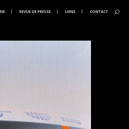
RIE
REVUE DE PRESSE
LIENS
CONTACT