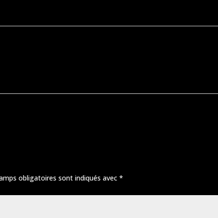
amps obligatoires sont indiqués avec
*