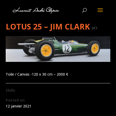
LOTUS 25 – JIM CLARK
3F1
Toile / Canvas -120 x 30 cm – 2000 €
Skills
Posted on
12 janvier 2021