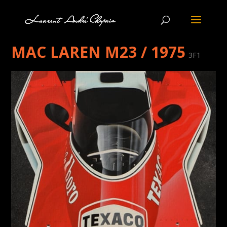
MAC LAREN M23 / 1975
3F1