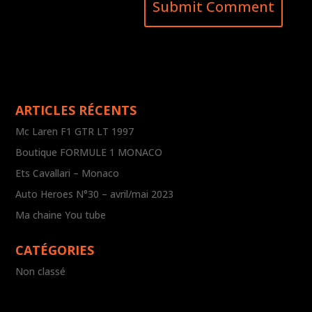
ARTICLES RÉCENTS
Mc Laren F1 GTR LT 1997
Boutique FORMULE 1 MONACO
Ets Cavallari – Monaco
Auto Heroes N°30 – avril/mai 2023
Ma chaine You tube
CATÉGORIES
Non classé