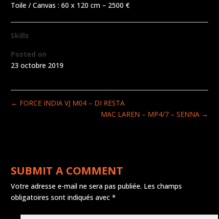
Toile / Canvas : 60 x 120 cm – 2500 €
Skills
Posted on
23 octobre 2019
←
FORCE INDIA VJ M04 – DI RESTA
MAC LAREN – MP4/7 – SENNA
→
SUBMIT A COMMENT
Votre adresse e-mail ne sera pas publiée.
Les champs
obligatoires sont indiqués avec
*