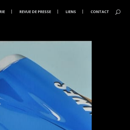
RIE
REVUE DE PRESSE
LIENS
CONTACT