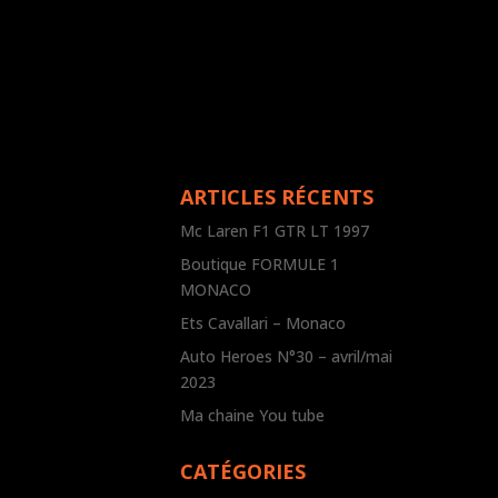
ARTICLES RÉCENTS
Mc Laren F1 GTR LT 1997
Boutique FORMULE 1
MONACO
Ets Cavallari – Monaco
Auto Heroes N°30 – avril/mai
2023
Ma chaine You tube
CATÉGORIES