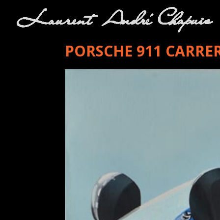
PORSCHE 911 CARRE