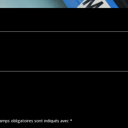
amps obligatoires sont indiqués avec
*