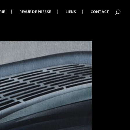
RIE
REVUE DE PRESSE
LIENS
CONTACT