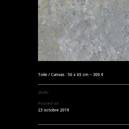
Toile / Canvas : 50 x 65 cm – 300 €
Skills
Posted on
23 octobre 2019