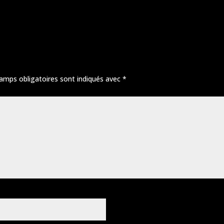
amps obligatoires sont indiqués avec
*