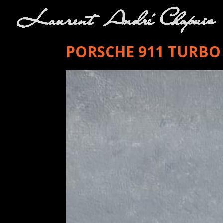
PORSCHE 911 TURBO