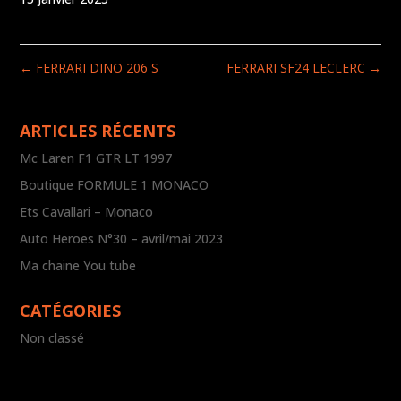
←
FERRARI DINO 206 S
FERRARI SF24 LECLERC
→
ARTICLES RÉCENTS
Mc Laren F1 GTR LT 1997
Boutique FORMULE 1 MONACO
Ets Cavallari – Monaco
Auto Heroes N°30 – avril/mai 2023
Ma chaine You tube
CATÉGORIES
Non classé