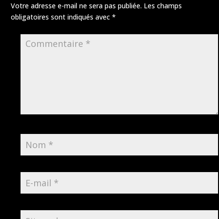
Votre adresse e-mail ne sera pas publiée.
Les champs
obligatoires sont indiqués avec
*