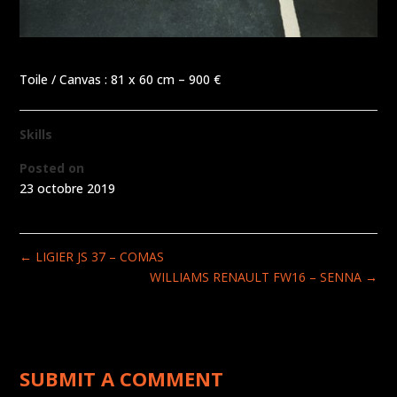
Toile / Canvas : 81 x 60 cm – 900 €
Skills
Posted on
23 octobre 2019
←
LIGIER JS 37 – COMAS
WILLIAMS RENAULT FW16 – SENNA
→
SUBMIT A COMMENT